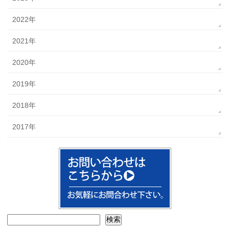
2022年
2021年
2020年
2019年
2018年
2017年
検索
検索