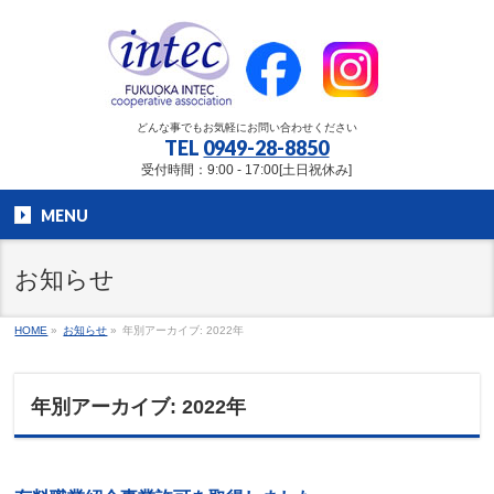
どんな事でもお気軽にお問い合わせください
TEL
0949-28-8850
受付時間：9:00 - 17:00[土日祝休み]
MENU
お知らせ
HOME
»
お知らせ
»
年別アーカイブ: 2022年
年別アーカイブ: 2022年