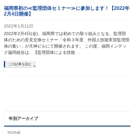
福岡県初の≪監理団体セミナー≫に参加します！【2022年
2月4日開催】
2022年1月11日
2022年2月4日(金)、福岡県では初めての取り組みとなる、監理団
体のための意見交換セミナー「令和３年度 外国人技能実習監理団
体の集い」が天神ビルにて開催されます。 この度、福岡インテッ
ク協同組合は、【監理団体による技能 …
この記事を読む
年別アーカイブ
2025年